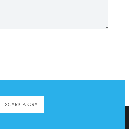
SCARICA ORA