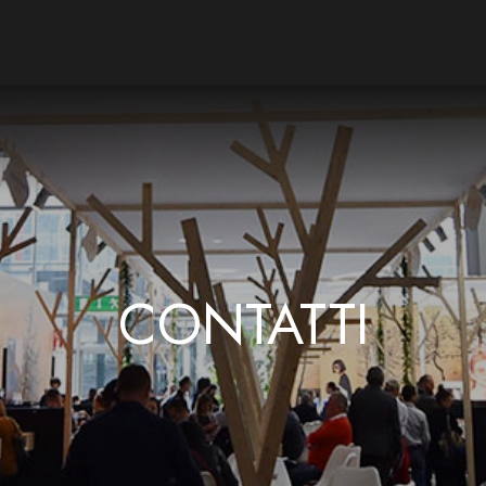
CONTATTI