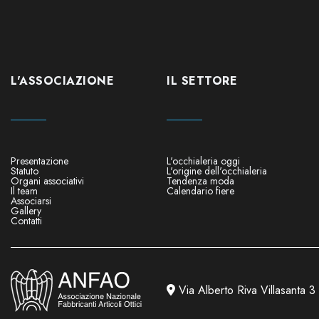
L'ASSOCIAZIONE
IL SETTORE
Presentazione
L'occhialeria oggi
Statuto
L'origine dell'occhialeria
Organi associativi
Tendenza moda
Il team
Calendario fiere
Associarsi
Gallery
Contatti
Via Alberto Riva Villasanta 