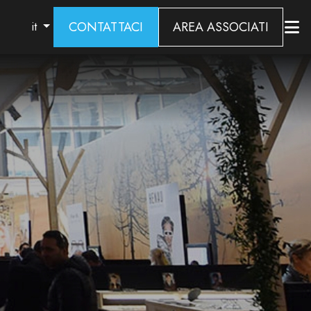
CONTATTACI
AREA ASSOCIATI
it