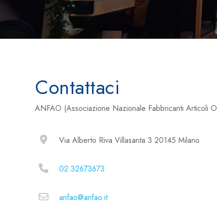
Contattaci
ANFAO (Associazione Nazionale Fabbricanti Articoli Ott
Via Alberto Riva Villasanta 3 20145 Milano
02.32673673
anfao@anfao.it