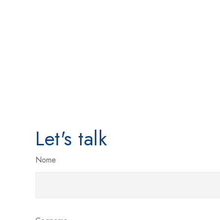
Let's talk
Nome