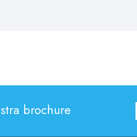
ostra brochure