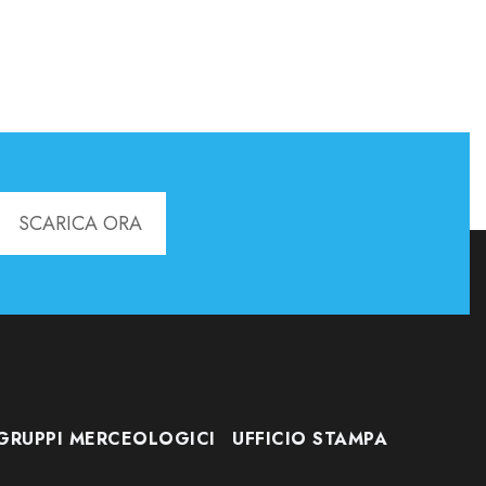
SCARICA ORA
GRUPPI MERCEOLOGICI
UFFICIO STAMPA