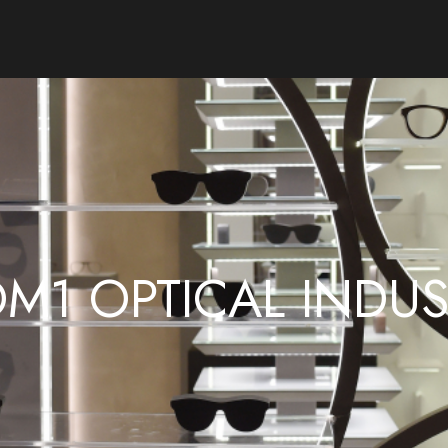
M1 OPTICAL INDUS