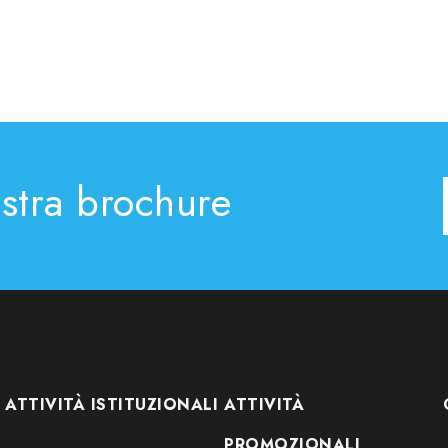
ostra brochure
ATTIVITÀ ISTITUZIONALI
ATTIVITÀ
PROMOZIONALI