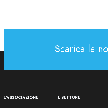
Scarica la n
L'ASSOCIAZIONE
IL SETTORE