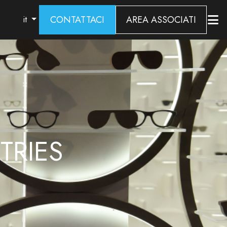
CONTATTACI
AREA ASSOCIATI
it
TRIES