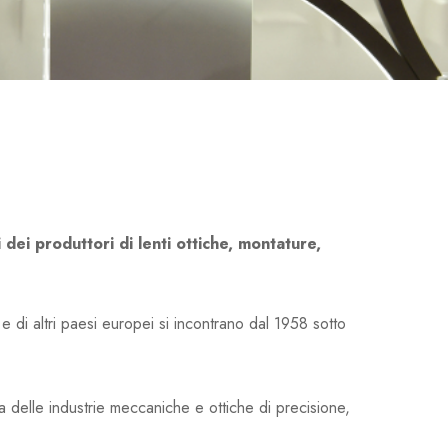
 dei produttori di lenti ottiche, montature,
 e di altri paesi europei si incontrano dal 1958 sotto
 delle industrie meccaniche e ottiche di precisione,