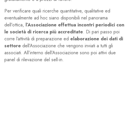
Per verificare quali ricerche quantitative, qualitative ed
eventualmente ad hoc siano disponibili nel panorama
dell’ottica,
l’Associazione effettua incontri periodici con
le società di ricerca più accreditate
. Di pari passo poi
corre l’attività di preparazione ed
elaborazione dei dati di
settore
dell’Associazione che vengono inviati a tutti gli
associati. All’interno dell’Associazione sono poi attivi due
panel di rilevazione del sell-in.