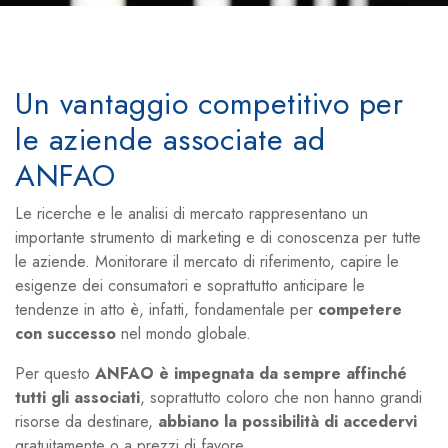
Un vantaggio competitivo per
le aziende associate ad
ANFAO
Le ricerche e le analisi di mercato rappresentano un
importante strumento di marketing e di conoscenza per tutte
le aziende.
Monitorare il mercato di riferimento, capire le
esigenze dei consumatori e soprattutto anticipare le
tendenze in atto è, infatti, fondamentale per
competere
con successo
nel mondo globale.
Per questo
ANFAO è impegnata da sempre affinché
tutti gli associati
, soprattutto coloro che non hanno grandi
risorse da destinare,
abbiano la possibilità di accedervi
gratuitamente o a prezzi di favore.